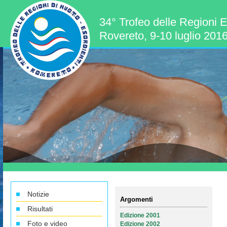
34° Trofeo delle Regioni E
Rovereto, 9-10 luglio 201
Notizie
Argomenti
Risultati
Edizione 2001
Foto e video
Edizione 2002