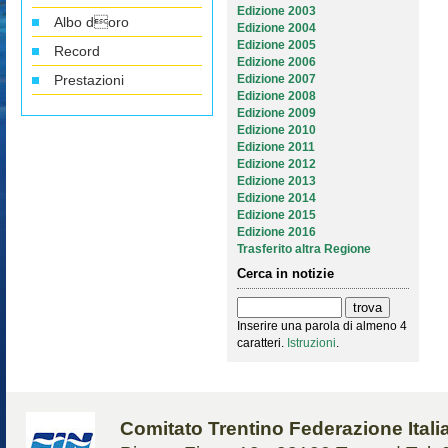
Edizione 2003
Albo doro
Edizione 2004
Edizione 2005
Record
Edizione 2006
Prestazioni
Edizione 2007
Edizione 2008
Edizione 2009
Edizione 2010
Edizione 2011
Edizione 2012
Edizione 2013
Edizione 2014
Edizione 2015
Edizione 2016
Trasferito altra Regione
Cerca in notizie
Inserire una parola di almeno 4
caratteri.
Istruzioni
.
Comitato Trentino Federazione Ital