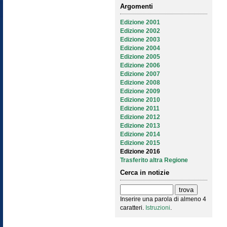
Argomenti
Edizione 2001
Edizione 2002
Edizione 2003
Edizione 2004
Edizione 2005
Edizione 2006
Edizione 2007
Edizione 2008
Edizione 2009
Edizione 2010
Edizione 2011
Edizione 2012
Edizione 2013
Edizione 2014
Edizione 2015
Edizione 2016
Trasferito altra Regione
Cerca in notizie
Inserire una parola di almeno 4
caratteri.
Istruzioni
.