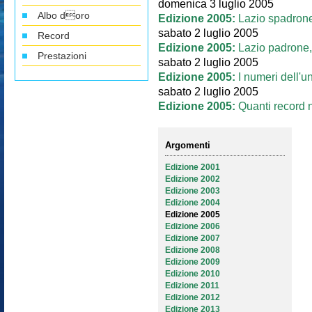
domenica 3 luglio 2005
Albo doro
Edizione 2005:
Lazio spadroneg
sabato 2 luglio 2005
Record
Edizione 2005:
Lazio padrone,
Prestazioni
sabato 2 luglio 2005
Edizione 2005:
I numeri dell'
sabato 2 luglio 2005
Edizione 2005:
Quanti record 
Argomenti
Edizione 2001
Edizione 2002
Edizione 2003
Edizione 2004
Edizione 2005
Edizione 2006
Edizione 2007
Edizione 2008
Edizione 2009
Edizione 2010
Edizione 2011
Edizione 2012
Edizione 2013