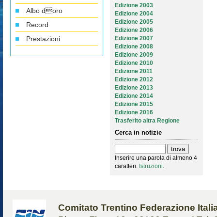
Edizione 2003
Albo doro
Edizione 2004
Edizione 2005
Record
Edizione 2006
Prestazioni
Edizione 2007
Edizione 2008
Edizione 2009
Edizione 2010
Edizione 2011
Edizione 2012
Edizione 2013
Edizione 2014
Edizione 2015
Edizione 2016
Trasferito altra Regione
Cerca in notizie
Inserire una parola di almeno 4
caratteri.
Istruzioni
.
Comitato Trentino Federazione Ital