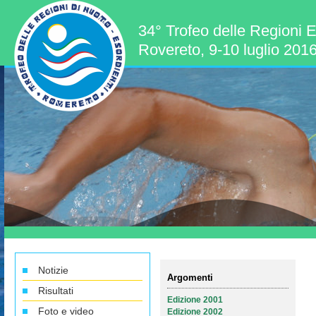
34° Trofeo delle Regioni E
Rovereto, 9-10 luglio 201
Notizie
Argomenti
Risultati
Edizione 2001
Foto e video
Edizione 2002