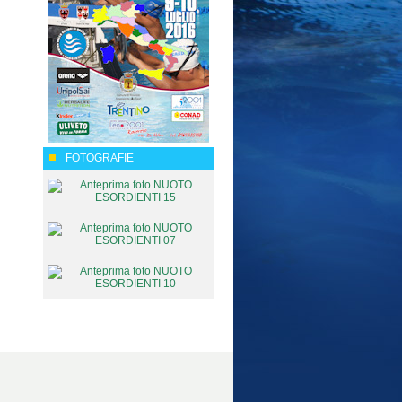
FOTOGRAFIE