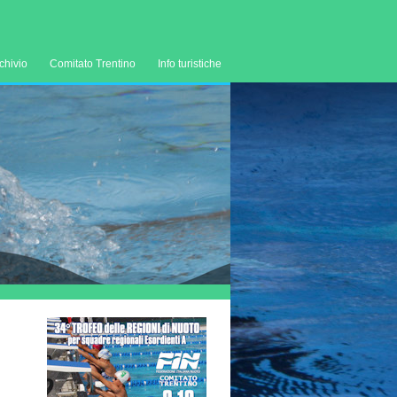
chivio
Comitato Trentino
Info turistiche