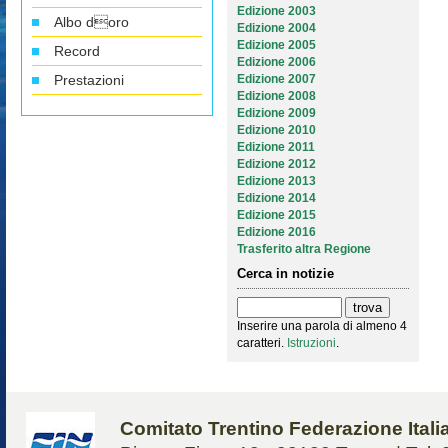
Edizione 2003
Albo doro
Edizione 2004
Edizione 2005
Record
Edizione 2006
Prestazioni
Edizione 2007
Edizione 2008
Edizione 2009
Edizione 2010
Edizione 2011
Edizione 2012
Edizione 2013
Edizione 2014
Edizione 2015
Edizione 2016
Trasferito altra Regione
Cerca in notizie
Inserire una parola di almeno 4
caratteri.
Istruzioni
.
Comitato Trentino Federazione Ital