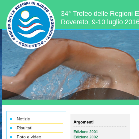
34° Trofeo delle Regioni E
Rovereto, 9-10 luglio 201
Notizie
Argomenti
Risultati
Edizione 2001
Foto e video
Edizione 2002