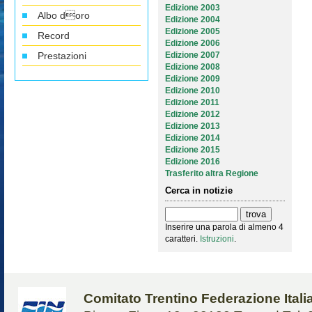
Edizione 2003
Albo doro
Edizione 2004
Edizione 2005
Record
Edizione 2006
Prestazioni
Edizione 2007
Edizione 2008
Edizione 2009
Edizione 2010
Edizione 2011
Edizione 2012
Edizione 2013
Edizione 2014
Edizione 2015
Edizione 2016
Trasferito altra Regione
Cerca in notizie
Inserire una parola di almeno 4
caratteri.
Istruzioni
.
Comitato Trentino Federazione Ital