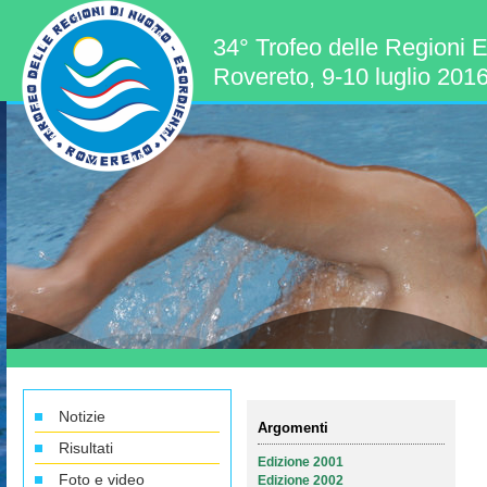
34° Trofeo delle Regioni E
Rovereto, 9-10 luglio 201
Notizie
Argomenti
Risultati
Edizione 2001
Foto e video
Edizione 2002