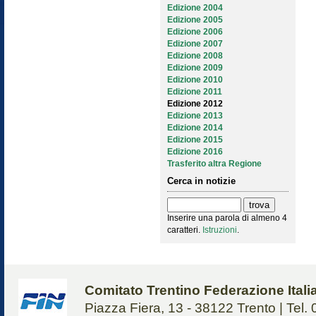
Edizione 2004
Edizione 2005
Edizione 2006
Edizione 2007
Edizione 2008
Edizione 2009
Edizione 2010
Edizione 2011
Edizione 2012
Edizione 2013
Edizione 2014
Edizione 2015
Edizione 2016
Trasferito altra Regione
Cerca in notizie
Inserire una parola di almeno 4
caratteri.
Istruzioni
.
Comitato Trentino Federazione Ital
Piazza Fiera, 13 - 38122 Trento | Tel