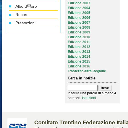
Edizione 2003
Albo doro
Edizione 2004
Edizione 2005
Record
Edizione 2006
Prestazioni
Edizione 2007
Edizione 2008
Edizione 2009
Edizione 2010
Edizione 2011
Edizione 2012
Edizione 2013
Edizione 2014
Edizione 2015
Edizione 2016
Trasferito altra Regione
Cerca in notizie
Inserire una parola di almeno 4
caratteri.
Istruzioni
.
Comitato Trentino Federazione Ital