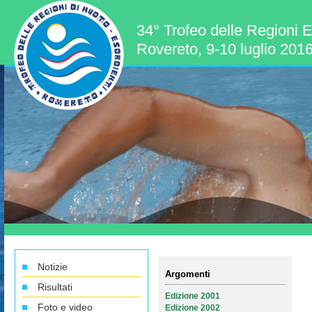
34° Trofeo delle Regioni E
Rovereto, 9-10 luglio 201
Notizie
Argomenti
Risultati
Edizione 2001
Foto e video
Edizione 2002