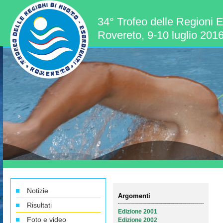
34° Trofeo delle Regioni E
Rovereto, 9-10 luglio 201
Notizie
Argomenti
Risultati
Edizione 2001
Foto e video
Edizione 2002