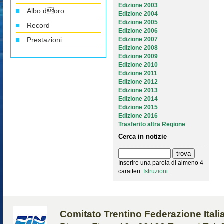
Edizione 2003
Albo doro
Edizione 2004
Edizione 2005
Record
Edizione 2006
Prestazioni
Edizione 2007
Edizione 2008
Edizione 2009
Edizione 2010
Edizione 2011
Edizione 2012
Edizione 2013
Edizione 2014
Edizione 2015
Edizione 2016
Trasferito altra Regione
Cerca in notizie
Inserire una parola di almeno 4
caratteri.
Istruzioni
.
Comitato Trentino Federazione Ital